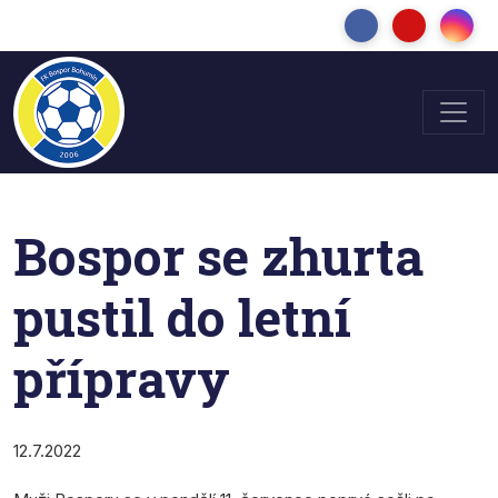
Bospor se zhurta
pustil do letní
přípravy
12.7.2022