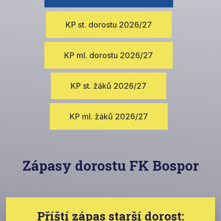
KP st. dorostu 2026/27
KP ml. dorostu 2026/27
KP st. žáků 2026/27
KP ml. žáků 2026/27
Zápasy dorostu FK Bospor
Příští zápas starší dorost: