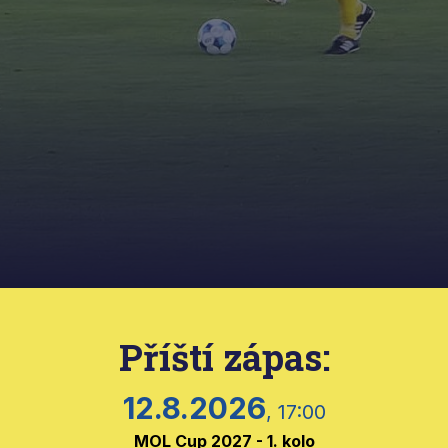
Příští zápas:
12.8.2026
, 17:00
MOL Cup 2027 - 1. kolo