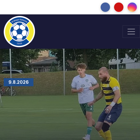
9.8.2026