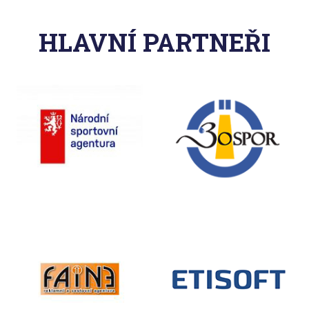
HLAVNÍ PARTNEŘI